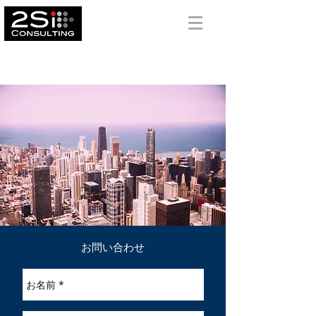
トゥーエスアイ
２
SIコンサルティング株式会社
​お問い合わせ